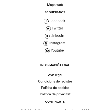
Mapa web
SEGUEIX-NOS
Facebook
Twitter
Linkedin
Instagram
Youtube
INFORMACIÓ LEGAL
Avís legal
Condicions de registre
Política de cookies
Política de privacitat
CONTINGUTS