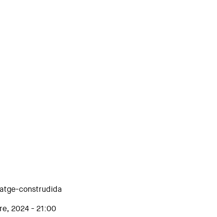
atge-construdida
re, 2024 - 21:00