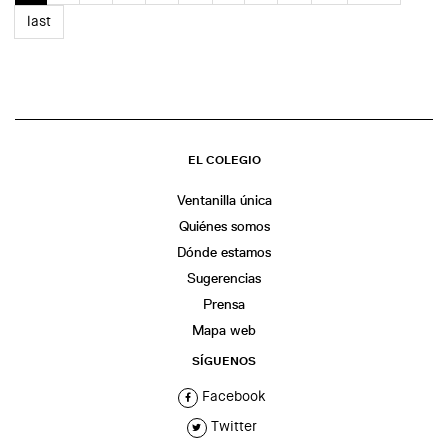
last
EL COLEGIO
Ventanilla única
Quiénes somos
Dónde estamos
Sugerencias
Prensa
Mapa web
SÍGUENOS
Facebook
Twitter