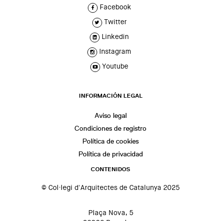
Facebook
Twitter
Linkedin
Instagram
Youtube
INFORMACIÓN LEGAL
Aviso legal
Condiciones de registro
Política de cookies
Política de privacidad
CONTENIDOS
© Col·legi d'Arquitectes de Catalunya 2025
Plaça Nova, 5