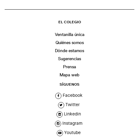
EL COLEGIO
Ventanilla única
Quiénes somos
Dónde estamos
Sugerencias
Prensa
Mapa web
SÍGUENOS
Facebook
Twitter
Linkedin
Instagram
Youtube