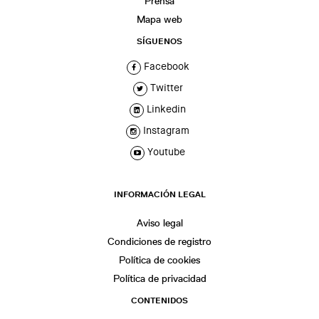
Prensa
Mapa web
SÍGUENOS
Facebook
Twitter
Linkedin
Instagram
Youtube
INFORMACIÓN LEGAL
Aviso legal
Condiciones de registro
Política de cookies
Política de privacidad
CONTENIDOS