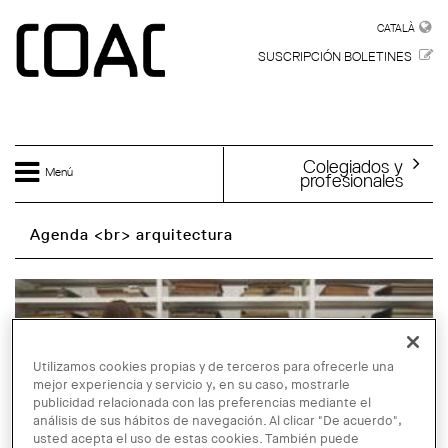
Skip to main content
CATALÀ
CATALÀ
SUSCRIPCIÓN BOLETINES
Colegiados y
Menú
profesionales
Agenda <br> arquitectura
Utilizamos cookies propias y de terceros para ofrecerle una
mejor experiencia y servicio y, en su caso, mostrarle
publicidad relacionada con las preferencias mediante el
análisis de sus hábitos de navegación. Al clicar "De acuerdo",
usted acepta el uso de estas cookies. También puede