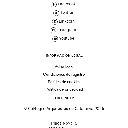
Facebook
Twitter
Linkedin
Instagram
Youtube
INFORMACIÓN LEGAL
Aviso legal
Condiciones de registro
Política de cookies
Política de privacidad
CONTENIDOS
© Col·legi d'Arquitectes de Catalunya 2025
Plaça Nova, 5