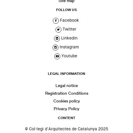
Site map
FOLLOW US
Facebook
Twitter
Linkedin
Instagram
Youtube
LEGAL INFORMATION
Legal notice
Registration Conditions
Cookies policy
Privacy Policy
CONTENT
© Col·legi d'Arquitectes de Catalunya 2025