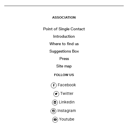
ASSOCIATION
Point of Single Contact
Introduction
Where to find us
Suggestions Box
Press
Site map
FOLLOW US
Facebook
Twitter
Linkedin
Instagram
Youtube