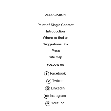
ASSOCIATION
Point of Single Contact
Introduction
Where to find us
Suggestions Box
Press
Site map
FOLLOW US
Facebook
Twitter
Linkedin
Instagram
Youtube