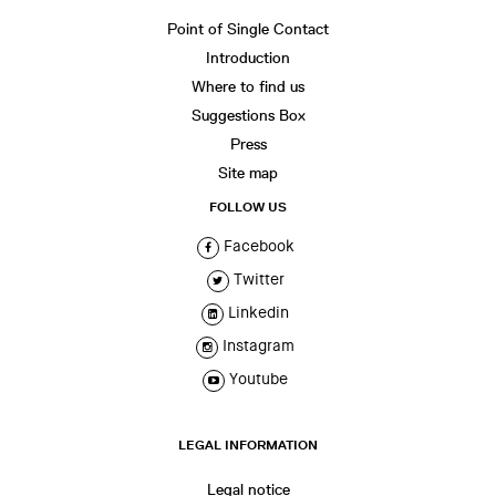
Point of Single Contact
Introduction
Where to find us
Suggestions Box
Press
Site map
FOLLOW US
Facebook
Twitter
Linkedin
Instagram
Youtube
LEGAL INFORMATION
Legal notice