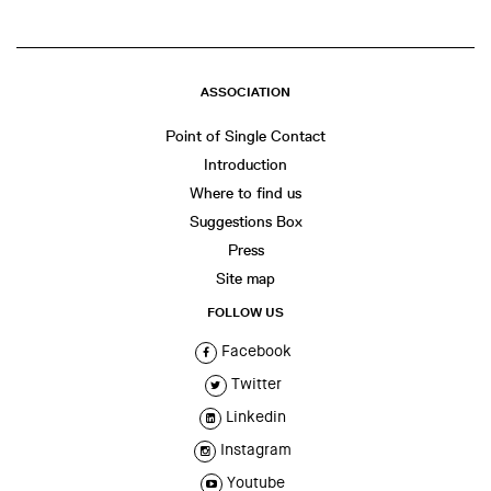
ASSOCIATION
Point of Single Contact
Introduction
Where to find us
Suggestions Box
Press
Site map
FOLLOW US
Facebook
Twitter
Linkedin
Instagram
Youtube