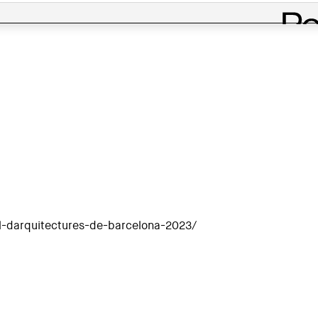
al-darquitectures-de-barcelona-2023/