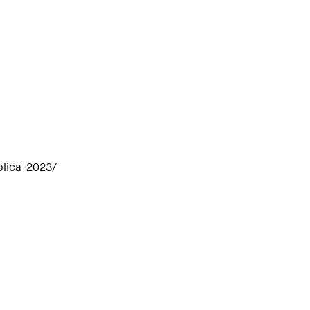
blica-2023/