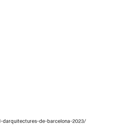
al-darquitectures-de-barcelona-2023/