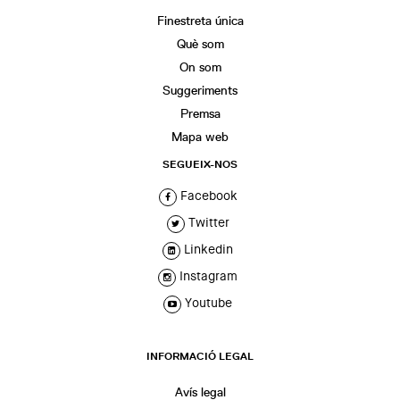
Finestreta única
Què som
On som
Suggeriments
Premsa
Mapa web
SEGUEIX-NOS
Facebook
Twitter
Linkedin
Instagram
Youtube
INFORMACIÓ LEGAL
Avís legal