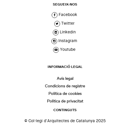
SEGUEIX-NOS
Facebook
Twitter
Linkedin
Instagram
Youtube
INFORMACIÓ LEGAL
Avís legal
Condicions de registre
Política de cookies
Política de privacitat
CONTINGUTS
© Col·legi d'Arquitectes de Catalunya 2025