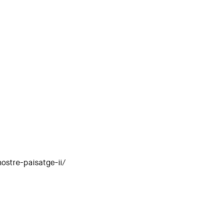
ostre-paisatge-ii/