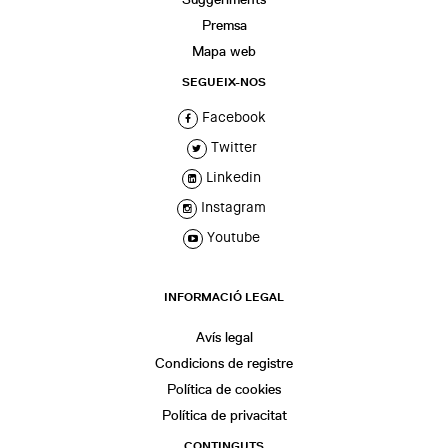
Premsa
Mapa web
SEGUEIX-NOS
Facebook
Twitter
Linkedin
Instagram
Youtube
INFORMACIÓ LEGAL
Avís legal
Condicions de registre
Política de cookies
Política de privacitat
CONTINGUTS