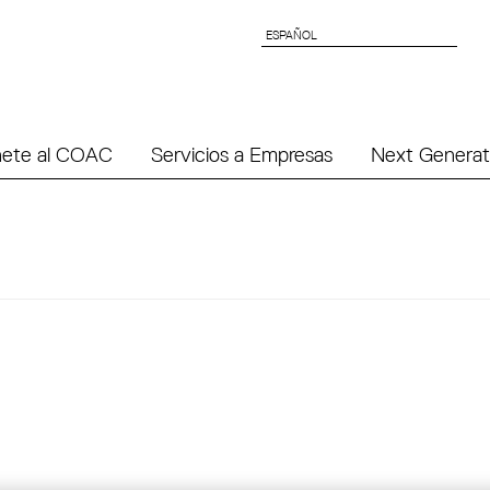
ESPAÑOL
ESPAÑOL
ete al COAC
Servicios a Empresas
Next Generat