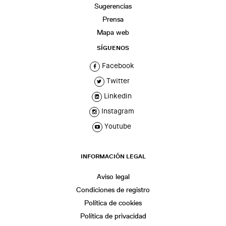
Sugerencias
Prensa
Mapa web
SÍGUENOS
Facebook
Twitter
Linkedin
Instagram
Youtube
INFORMACIÓN LEGAL
Aviso legal
Condiciones de registro
Política de cookies
Política de privacidad