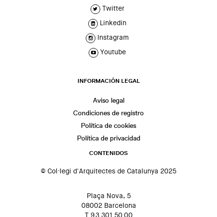
Twitter
Linkedin
Instagram
Youtube
INFORMACIÓN LEGAL
Aviso legal
Condiciones de registro
Política de cookies
Política de privacidad
CONTENIDOS
© Col·legi d'Arquitectes de Catalunya 2025
Plaça Nova, 5
08002 Barcelona
T 93 301 50 00