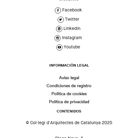
Facebook
Twitter
Linkedin
Instagram
Youtube
INFORMACIÓN LEGAL
Aviso legal
Condiciones de registro
Política de cookies
Política de privacidad
CONTENIDOS
© Col·legi d'Arquitectes de Catalunya 2025