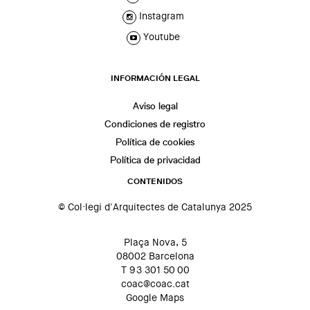
Instagram
Youtube
INFORMACIÓN LEGAL
Aviso legal
Condiciones de registro
Política de cookies
Política de privacidad
CONTENIDOS
© Col·legi d'Arquitectes de Catalunya 2025
Plaça Nova, 5
08002 Barcelona
T 93 301 50 00
coac@coac.cat
Google Maps