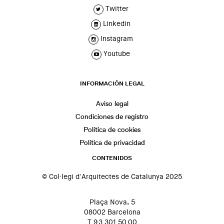
Twitter
Linkedin
Instagram
Youtube
INFORMACIÓN LEGAL
Aviso legal
Condiciones de registro
Política de cookies
Política de privacidad
CONTENIDOS
© Col·legi d'Arquitectes de Catalunya 2025
Plaça Nova, 5
08002 Barcelona
T 93 301 50 00