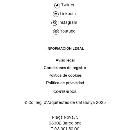
Twitter
Linkedin
Instagram
Youtube
INFORMACIÓN LEGAL
Aviso legal
Condiciones de registro
Política de cookies
Política de privacidad
CONTENIDOS
© Col·legi d'Arquitectes de Catalunya 2025
Plaça Nova, 5
08002 Barcelona
T 93 301 50 00