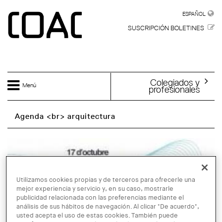
Skip to main content
ESPAÑOL
ESPAÑOL
SUSCRIPCIÓN BOLETINES
Colegiados y
Menú
profesionales
Agenda <br> arquitectura
Utilizamos cookies propias y de terceros para ofrecerle una
mejor experiencia y servicio y, en su caso, mostrarle
publicidad relacionada con las preferencias mediante el
análisis de sus hábitos de navegación. Al clicar "De acuerdo",
usted acepta el uso de estas cookies. También puede