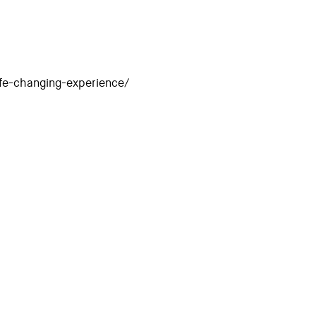
ife-changing-experience/