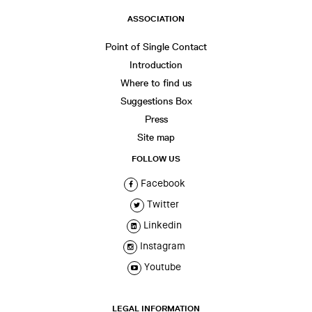
ASSOCIATION
Point of Single Contact
Introduction
Where to find us
Suggestions Box
Press
Site map
FOLLOW US
Facebook
Twitter
Linkedin
Instagram
Youtube
LEGAL INFORMATION