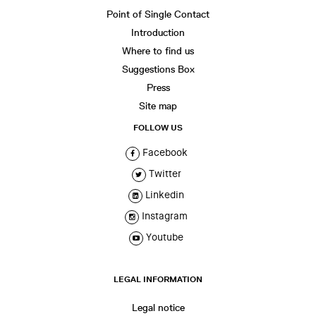
Point of Single Contact
Introduction
Where to find us
Suggestions Box
Press
Site map
FOLLOW US
Facebook
Twitter
Linkedin
Instagram
Youtube
LEGAL INFORMATION
Legal notice