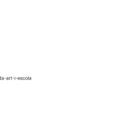
da-art-i-escola