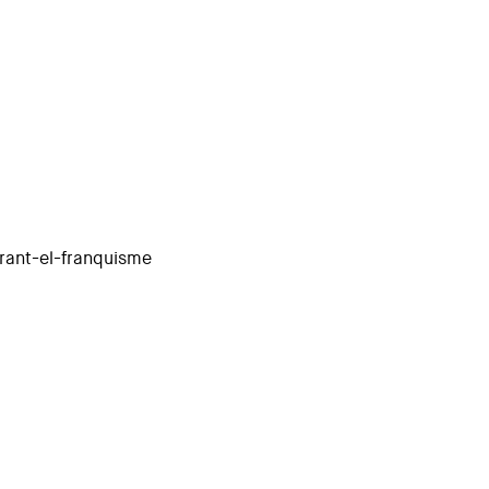
rant-el-franquisme