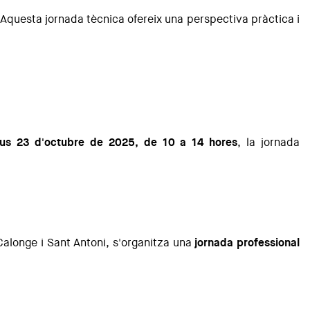
Aquesta jornada tècnica ofereix una perspectiva pràctica i
ous 23 d'octubre de 2025, de 10 a 14 hores
, la jornada
 Calonge i Sant Antoni, s'organitza una
jornada professional