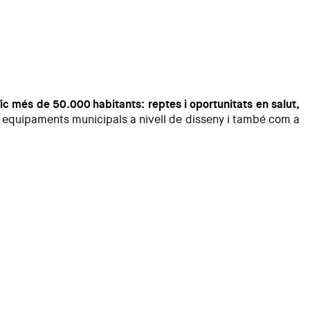
Vic més de 50.000 habitants: reptes i oportunitats en salut,
ls equipaments municipals a nivell de disseny i també com a