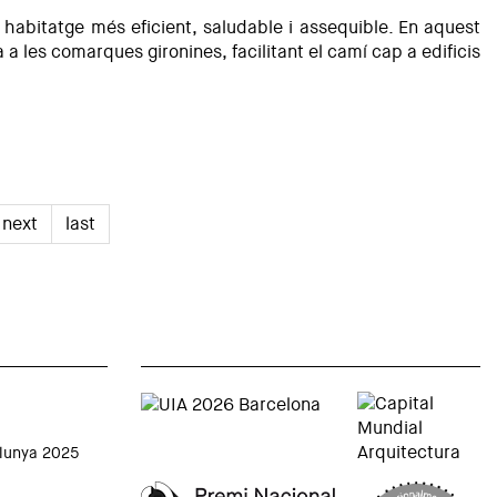
n habitatge més eficient, saludable i assequible. En aquest
 a les comarques gironines, facilitant el camí cap a edificis
next
last
alunya 2025