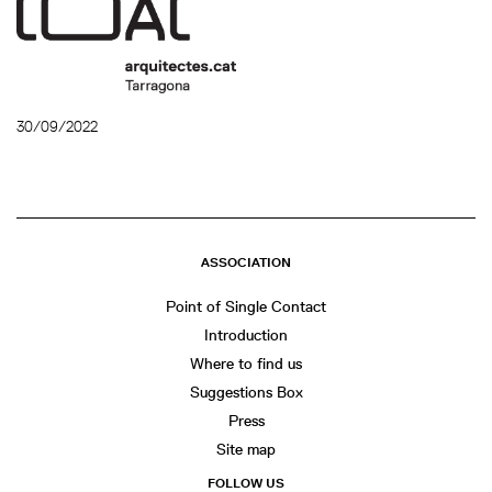
30/09/2022
ASSOCIATION
Point of Single Contact
Introduction
Where to find us
Suggestions Box
Press
Site map
FOLLOW US