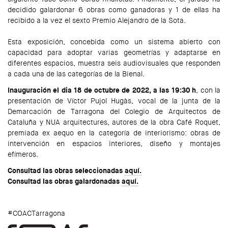
decidido galardonar 6 obras como ganadoras y 1 de ellas ha
recibido a la vez el sexto Premio Alejandro de la Sota.
Esta exposición, concebida como un sistema abierto con
capacidad para adoptar varias geometrías y adaptarse en
diferentes espacios, muestra seis audiovisuales que responden
a cada una de las categorías de la Bienal.
Inauguración el dia 18 de octubre de 2022, a las 19:30 h
, con la
presentación de Víctor Pujol Hugàs, vocal de la junta de la
Demarcación de Tarragona del Colegio de Arquitectos de
Cataluña y NUA arquitectures, autores de la obra Café Roquet,
premiada ex aequo en la categoría de interiorismo: obras de
intervención en espacios interiores, diseño y montajes
efímeros.
Consultad las obras seleccionadas
aquí.
Consultad las obras galardonadas
aquí.
#COACTarragona