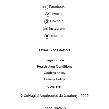
Facebook
Twitter
Linkedin
Instagram
Youtube
LEGAL INFORMATION
Legal notice
Registration Conditions
Cookies policy
Privacy Policy
CONTENT
© Col·legi d'Arquitectes de Catalunya 2025
Plaça Nova, 5