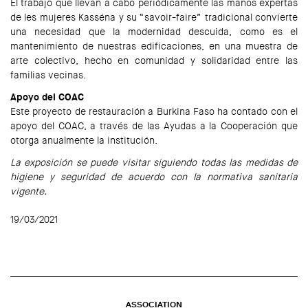
El trabajo que llevan a cabo periódicamente las manos expertas
de les mujeres Kasséna y su “savoir-faire” tradicional convierte
una necesidad que la modernidad descuida, como es el
mantenimiento de nuestras edificaciones, en una muestra de
arte colectivo, hecho en comunidad y solidaridad entre las
familias vecinas.
Apoyo del COAC
Este proyecto de restauración a Burkina Faso ha contado con el
apoyo del COAC, a través de las Ayudas a la Cooperación que
otorga anualmente la institución.
La exposición se puede visitar siguiendo todas las medidas de
higiene y seguridad de acuerdo con la normativa sanitaria
vigente.
19/03/2021
ASSOCIATION