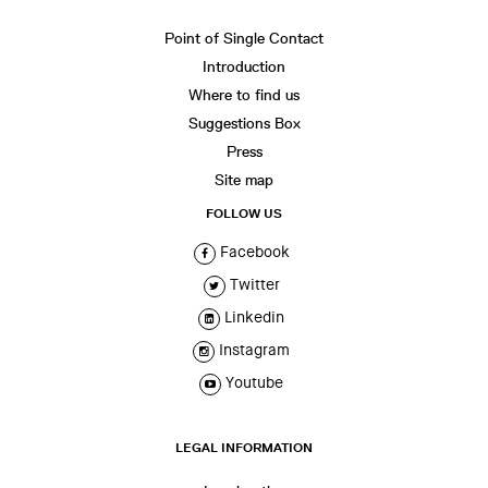
Point of Single Contact
Introduction
Where to find us
Suggestions Box
Press
Site map
FOLLOW US
Facebook
Twitter
Linkedin
Instagram
Youtube
LEGAL INFORMATION