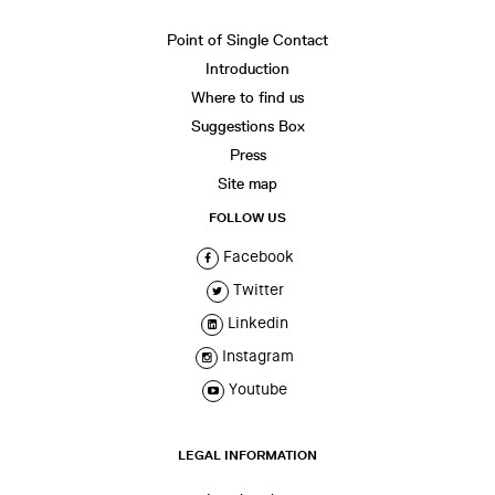
Point of Single Contact
Introduction
Where to find us
Suggestions Box
Press
Site map
FOLLOW US
Facebook
Twitter
Linkedin
Instagram
Youtube
LEGAL INFORMATION