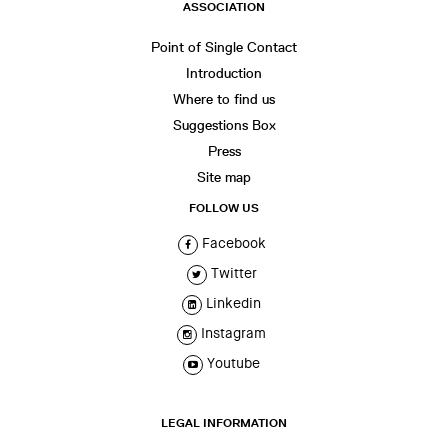
ASSOCIATION
Point of Single Contact
Introduction
Where to find us
Suggestions Box
Press
Site map
FOLLOW US
Facebook
Twitter
Linkedin
Instagram
Youtube
LEGAL INFORMATION