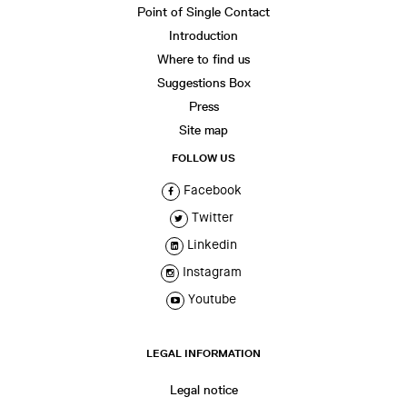
Point of Single Contact
Introduction
Where to find us
Suggestions Box
Press
Site map
FOLLOW US
Facebook
Twitter
Linkedin
Instagram
Youtube
LEGAL INFORMATION
Legal notice