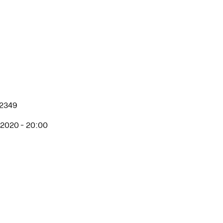
32349
 2020 - 20:00