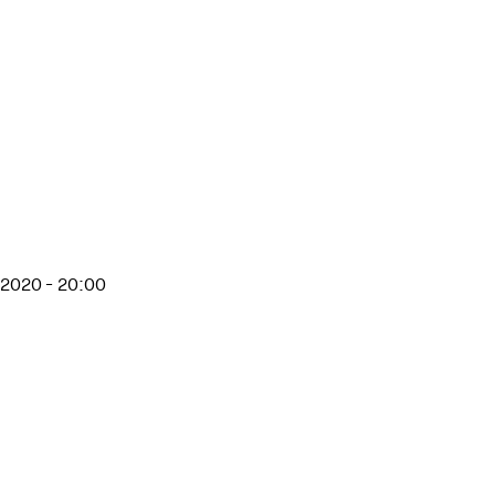
 2020 - 20:00