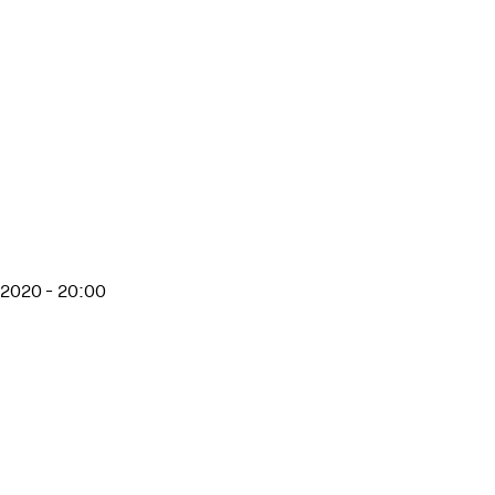
 2020 - 20:00