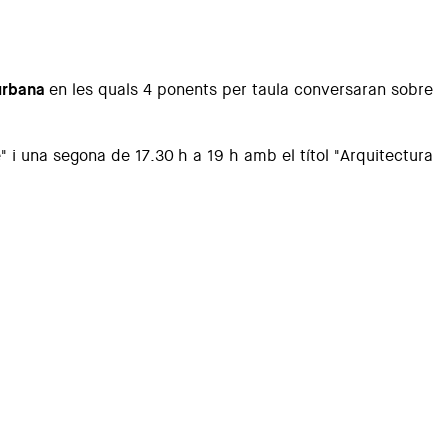
urbana
en les quals 4 ponents per taula conversaran sobre
 i una segona de 17.30 h a 19 h amb el títol "Arquitectura