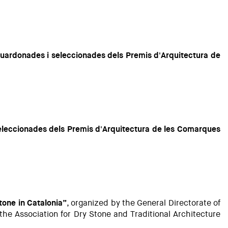
uardonades i seleccionades dels Premis d'Arquitectura de
eleccionades dels Premis d'Arquitectura de les Comarques
tone in Catalonia”
, organized by the General Directorate of
the Association for Dry Stone and Traditional Architecture