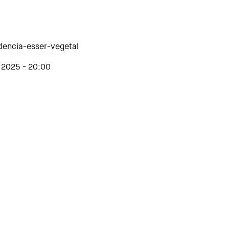
dencia-esser-vegetal
 2025 - 20:00