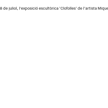
 de juliol, l'exposició escultòrica ‘Clofolles’ de l’artista Miqu