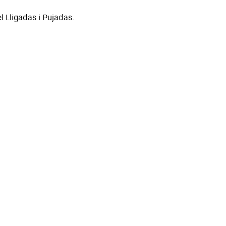
el Lligadas i Pujadas.