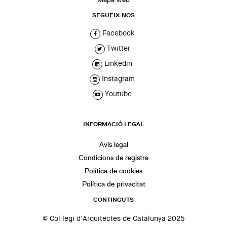
SEGUEIX-NOS
Facebook
Twitter
Linkedin
Instagram
Youtube
INFORMACIÓ LEGAL
Avís legal
Condicions de registre
Política de cookies
Política de privacitat
CONTINGUTS
© Col·legi d'Arquitectes de Catalunya 2025