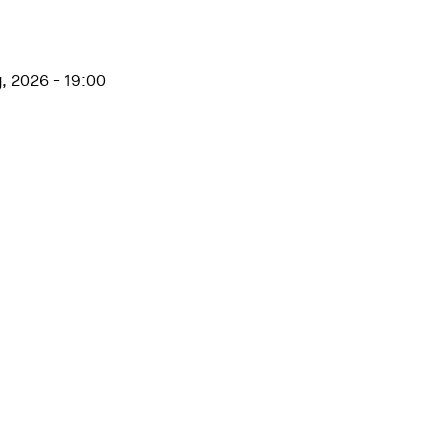
, 2026 - 19:00