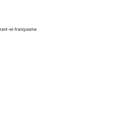
rant-el-franquisme