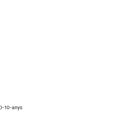
-0-10-anys