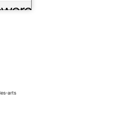
les-arts