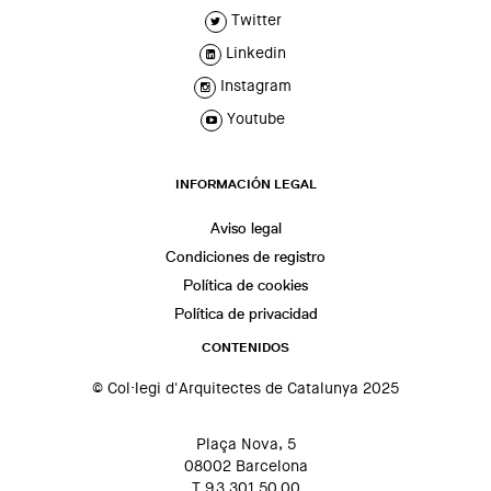
Twitter
Linkedin
Instagram
Youtube
INFORMACIÓN LEGAL
Aviso legal
Condiciones de registro
Política de cookies
Política de privacidad
CONTENIDOS
© Col·legi d'Arquitectes de Catalunya 2025
Plaça Nova, 5
08002 Barcelona
T 93 301 50 00