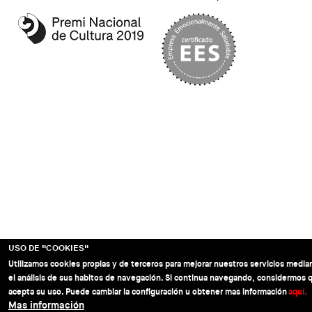
USO DE "COOKIES"
Utilizamos cookies propias y de terceros para mejorar nuestros servicios media
el análisis de sus habitos de navegación. Si continua navegando, considermos 
acepta su uso. Puede cambiar la configuración u obtener mas información
aquí.
Mas información