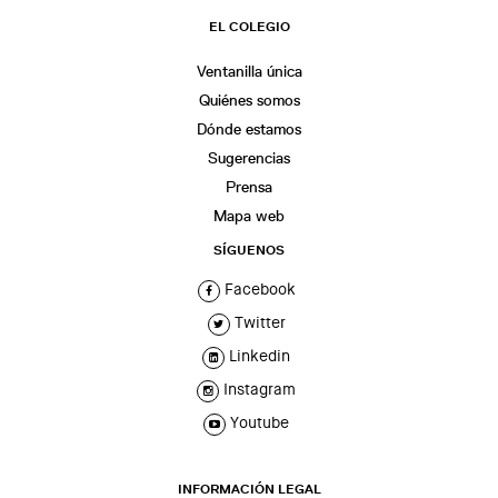
EL COLEGIO
Ventanilla única
Quiénes somos
Dónde estamos
Sugerencias
Prensa
Mapa web
SÍGUENOS
Facebook
Twitter
Linkedin
Instagram
Youtube
INFORMACIÓN LEGAL