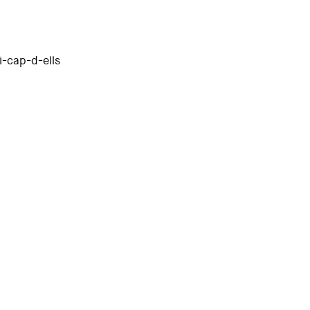
i-cap-d-ells