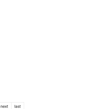
next
last