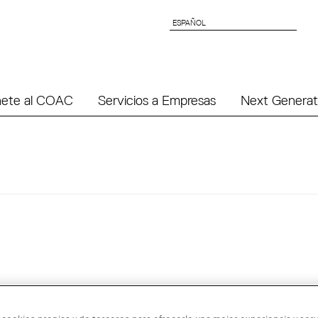
ESPAÑOL
ESPAÑOL
ete al COAC
Servicios a Empresas
Next Generat