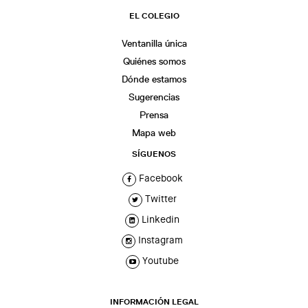
EL COLEGIO
Ventanilla única
Quiénes somos
Dónde estamos
Sugerencias
Prensa
Mapa web
SÍGUENOS
Facebook
Twitter
Linkedin
Instagram
Youtube
INFORMACIÓN LEGAL