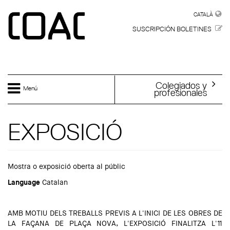
Skip to main content
CATALÀ
CATALÀ
SUSCRIPCIÓN BOLETINES
Colegiados y
Menú
profesionales
EXPOSICIÓ
Mostra o exposició oberta al públic
Language
Catalan
AMB MOTIU DELS TREBALLS PREVIS A L'INICI DE LES OBRES DE
LA FAÇANA DE PLAÇA NOVA, L'EXPOSICIÓ FINALITZA L'11