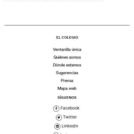
EL COLEGIO
Ventanilla única
Quiénes somos
Dónde estamos
Sugerencias
Prensa
Mapa web
SÍGUENOS
Facebook
Twitter
Linkedin