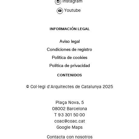
Instagram
Youtube
INFORMACIÓN LEGAL
Aviso legal
Condiciones de registro
Política de cookies
Política de privacidad
CONTENIDOS
© Col·legi d'Arquitectes de Catalunya 2025
Plaça Nova, 5
08002 Barcelona
T 93 301 50 00
coac@coac.cat
Google Maps
Contacta con nosotros