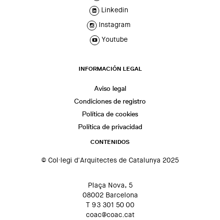
Linkedin
Instagram
Youtube
INFORMACIÓN LEGAL
Aviso legal
Condiciones de registro
Política de cookies
Política de privacidad
CONTENIDOS
© Col·legi d'Arquitectes de Catalunya 2025
Plaça Nova, 5
08002 Barcelona
T 93 301 50 00
coac@coac.cat