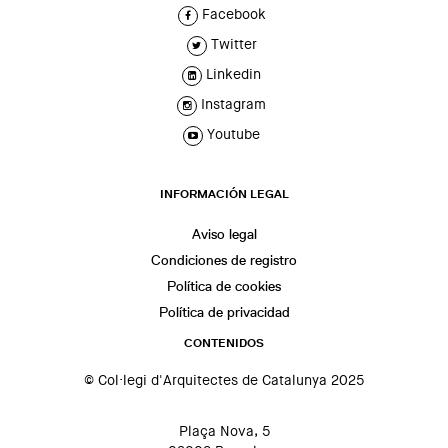
Facebook
Twitter
Linkedin
Instagram
Youtube
INFORMACIÓN LEGAL
Aviso legal
Condiciones de registro
Política de cookies
Política de privacidad
CONTENIDOS
© Col·legi d'Arquitectes de Catalunya 2025
Plaça Nova, 5