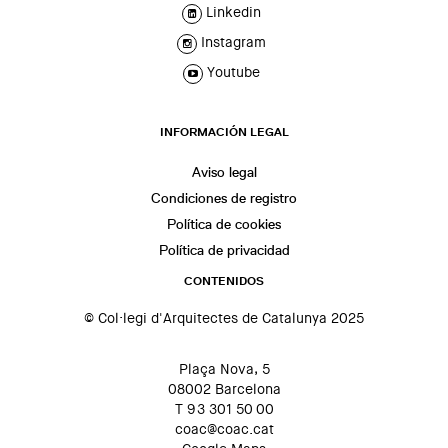
Linkedin
Instagram
Youtube
INFORMACIÓN LEGAL
Aviso legal
Condiciones de registro
Política de cookies
Política de privacidad
CONTENIDOS
© Col·legi d'Arquitectes de Catalunya 2025
Plaça Nova, 5
08002 Barcelona
T 93 301 50 00
coac@coac.cat