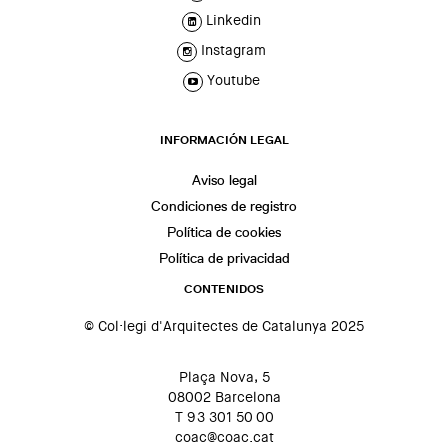
Linkedin
Instagram
Youtube
INFORMACIÓN LEGAL
Aviso legal
Condiciones de registro
Política de cookies
Política de privacidad
CONTENIDOS
© Col·legi d'Arquitectes de Catalunya 2025
Plaça Nova, 5
08002 Barcelona
T 93 301 50 00
coac@coac.cat