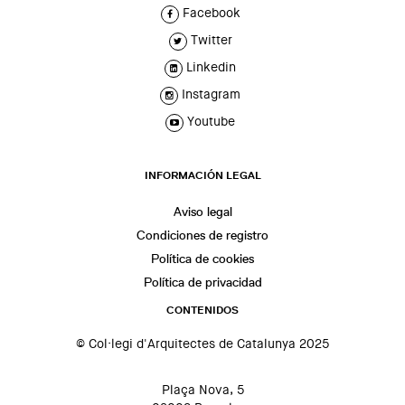
Facebook
Twitter
Linkedin
Instagram
Youtube
INFORMACIÓN LEGAL
Aviso legal
Condiciones de registro
Política de cookies
Política de privacidad
CONTENIDOS
© Col·legi d'Arquitectes de Catalunya 2025
Plaça Nova, 5