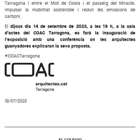
Tarragona i entre el Moll de Costa i el passeig del Miracle,
impulsar la mobilitat sostenible i reduir les emissions de
carboni.
El
dijous dia 14 de setembre de 2023, a les 19 h, a la sala
d’actes del COAC Tarragona, es farà la inauguració de
l’exposició amb una conferència on les arquitectes
guanyadores explicaran la seva proposta.
#COACTarragona
19/07/2023
EL COLEGIO