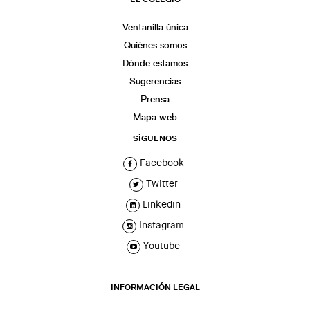
Ventanilla única
Quiénes somos
Dónde estamos
Sugerencias
Prensa
Mapa web
SÍGUENOS
Facebook
Twitter
Linkedin
Instagram
Youtube
INFORMACIÓN LEGAL