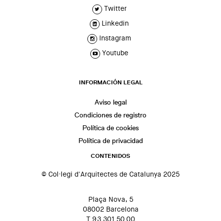
Twitter
Linkedin
Instagram
Youtube
INFORMACIÓN LEGAL
Aviso legal
Condiciones de registro
Política de cookies
Política de privacidad
CONTENIDOS
© Col·legi d'Arquitectes de Catalunya 2025
Plaça Nova, 5
08002 Barcelona
T 93 301 50 00