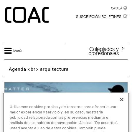
Skip to main content
CATALÀ
CATALÀ
SUSCRIPCIÓN BOLETINES
Colegiados y
Menú
profesionales
Agenda <br> arquitectura
Utilizamos cookies propias y de terceros para ofrecerle una
mejor experiencia y servicio y, en su caso, mostrarle
publicidad relacionada con las preferencias mediante el
análisis de sus hábitos de navegación. Al clicar "De acuerdo",
usted acepta el uso de estas cookies. También puede